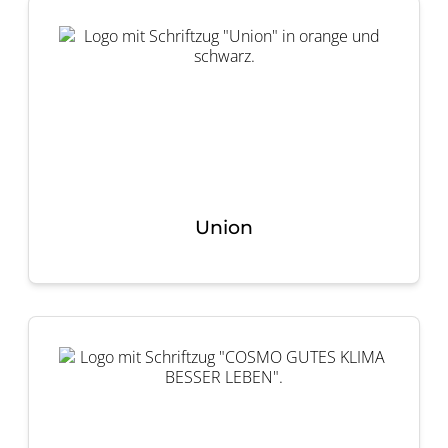
Union