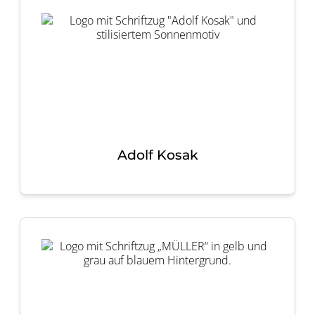
Adolf Kosak