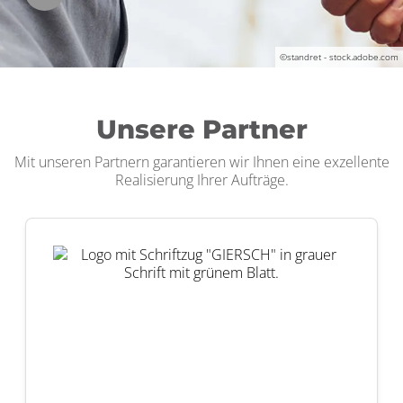
©standret - stock.adobe.com
Unsere Partner
Mit unseren Partnern garantieren wir Ihnen eine exzellente
Realisierung Ihrer Aufträge.