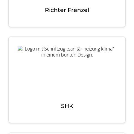
Richter Frenzel
SHK