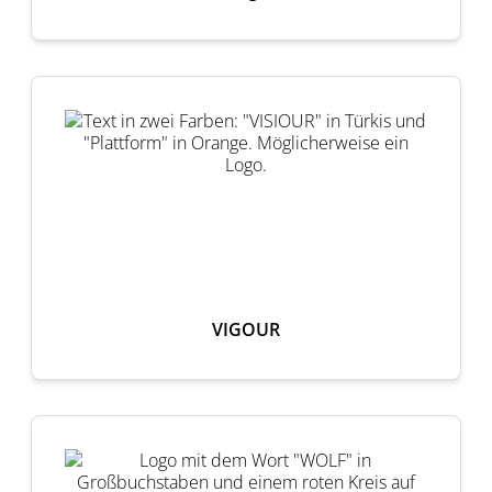
VIGOUR