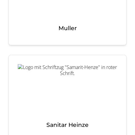
Muller
Sanitar Heinze