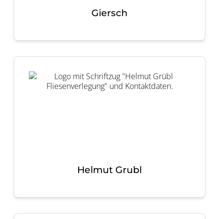
Giersch
Helmut Grubl