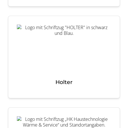
Holter